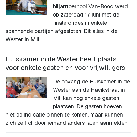
biljarttoernooi Van-Rood werd
op zaterdag 17 juni met de
finalerondes in enkele
spannende partijen afgesloten. Dit alles in de
Wester in Mill.
Huiskamer in de Wester heeft plaats
voor enkele gasten en voor vrijwilligers
De opvang de Huiskamer in de
Wester aan de Havikstraat in
Mill kan nog enkele gasten
plaatsen. De gasten hoeven
niet op indicatie binnen te komen, maar kunnen
zich zelf of door iemand anders laten aanmelden.