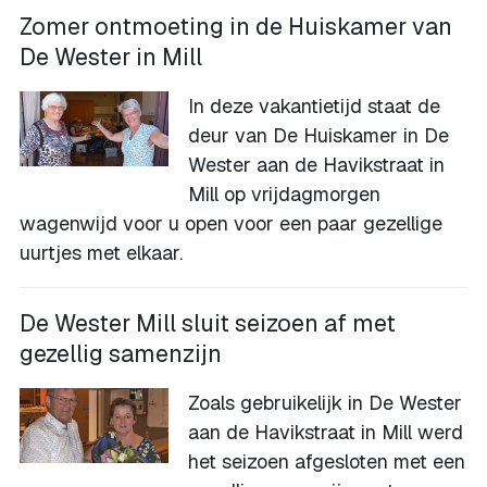
Zomer ontmoeting in de Huiskamer van
De Wester in Mill
In deze vakantietijd staat de
deur van De Huiskamer in De
Wester aan de Havikstraat in
Mill op vrijdagmorgen
wagenwijd voor u open voor een paar gezellige
uurtjes met elkaar.
De Wester Mill sluit seizoen af met
gezellig samenzijn
Zoals gebruikelijk in De Wester
aan de Havikstraat in Mill werd
het seizoen afgesloten met een