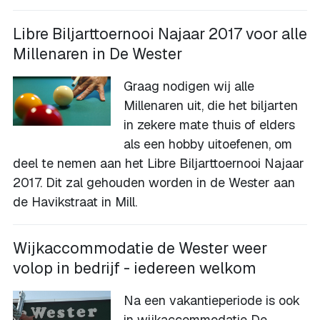
Libre Biljarttoernooi Najaar 2017 voor alle
Millenaren in De Wester
Graag nodigen wij alle
Millenaren uit, die het biljarten
in zekere mate thuis of elders
als een hobby uitoefenen, om
deel te nemen aan het Libre Biljarttoernooi Najaar
2017. Dit zal gehouden worden in de Wester aan
de Havikstraat in Mill.
Wijkaccommodatie de Wester weer
volop in bedrijf - iedereen welkom
Na een vakantieperiode is ook
in wijkaccommodatie De