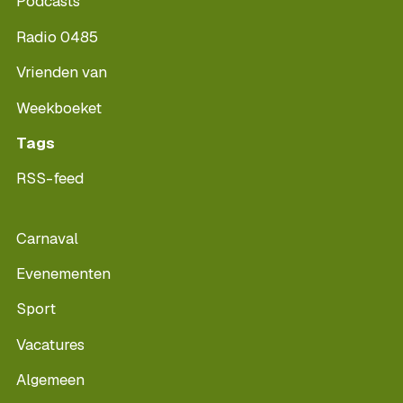
Podcasts
Radio 0485
Vrienden van
Weekboeket
Tags
RSS-feed
Carnaval
Evenementen
Sport
Vacatures
Algemeen