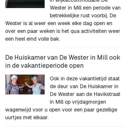
Wester in Mill een periode van
betrekkelijke rust voorbij. De
Wester is al weer een week elke dag open en
over een paar weken is het qua activiteiten weer
een heel eind volle bak.
De Huiskamer van De Wester in Mill ook
in de vakantieperiode open
Ook in deze vakantietijd staat
de deur van De Huiskamer in
De Wester aan de Havikstraat
in Mill op vrijdagmorgen
wagenwijd voor u open voor een paar gezellige
uurtjes met elkaar.