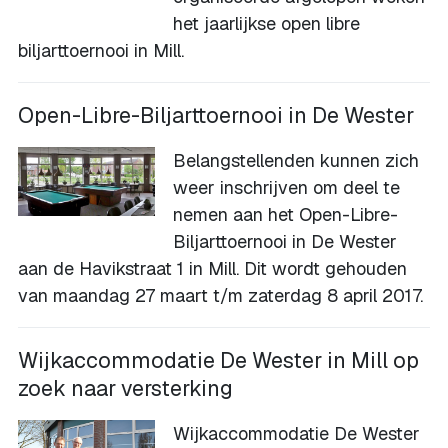
het jaarlijkse open libre
biljarttoernooi in Mill.
Open-Libre-Biljarttoernooi in De Wester
Belangstellenden kunnen zich
weer inschrijven om deel te
nemen aan het Open-Libre-
Biljarttoernooi in De Wester
aan de Havikstraat 1 in Mill. Dit wordt gehouden
van maandag 27 maart t/m zaterdag 8 april 2017.
Wijkaccommodatie De Wester in Mill op
zoek naar versterking
Wijkaccommodatie De Wester