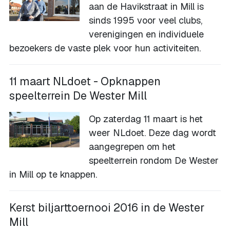
aan de Havikstraat in Mill is
sinds 1995 voor veel clubs,
verenigingen en individuele
bezoekers de vaste plek voor hun activiteiten.
11 maart NLdoet - Opknappen
speelterrein De Wester Mill
Op zaterdag 11 maart is het
weer NLdoet. Deze dag wordt
aangegrepen om het
speelterrein rondom De Wester
in Mill op te knappen.
Kerst biljarttoernooi 2016 in de Wester
Mill