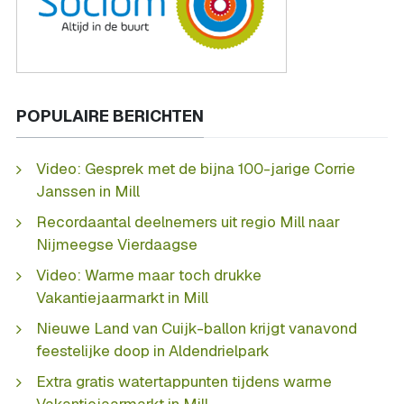
POPULAIRE BERICHTEN
Video: Gesprek met de bijna 100-jarige Corrie
Janssen in Mill
Recordaantal deelnemers uit regio Mill naar
Nijmeegse Vierdaagse
Video: Warme maar toch drukke
Vakantiejaarmarkt in Mill
Nieuwe Land van Cuijk-ballon krijgt vanavond
feestelijke doop in Aldendrielpark
Extra gratis watertappunten tijdens warme