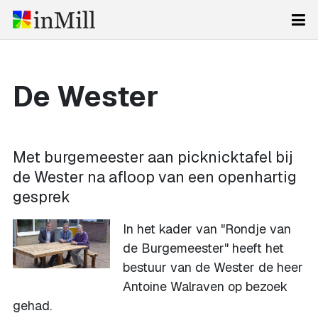
De Wester
Met burgemeester aan picknicktafel bij
de Wester na afloop van een openhartig
gesprek
In het kader van "Rondje van
de Burgemeester" heeft het
bestuur van de Wester de heer
Antoine Walraven op bezoek
gehad.