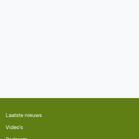
Laatste nieuws
Video's