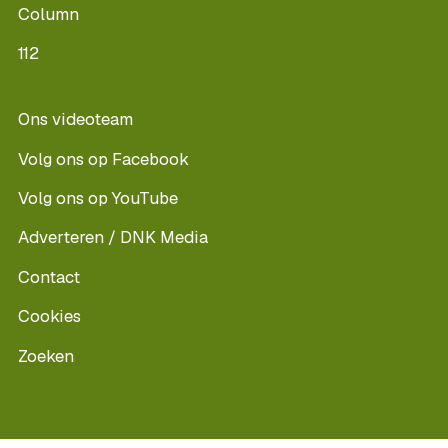
Column
112
Ons videoteam
Volg ons op Facebook
Volg ons op YouTube
Adverteren / DNK Media
Contact
Cookies
Zoeken