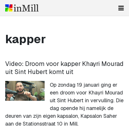
kapper
Video: Droom voor kapper Khayri Mourad
uit Sint Hubert komt uit
Op zondag 19 januari ging er
een droom voor Khayri Mourad
uit Sint Hubert in vervulling. Die
dag opende hij namelijk de
deuren van zijn eigen kapsalon, Kapsalon Saher
aan de Stationsstraat 10 in Mill.