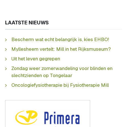
LAATSTE NIEUWS
Bescherm wat echt belangrijk is, kies EHBO!
Myllesheem vertelt: Mill in het Rijksmuseum?
Uit het leven gegrepen
Zondag weer zomerwandeling voor blinden en
slechtzienden op Tongelaar
Oncologiefysiotherapie bij Fysiotherapie Mill