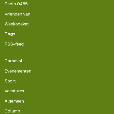
Radio 0485
Vrienden van
Weekboeket
Tags
RSS-feed
Carnaval
Evenementen
Sport
Vacatures
Algemeen
Column