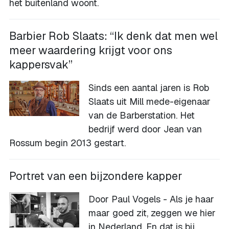
het buitenland woont.
Barbier Rob Slaats: “Ik denk dat men wel
meer waardering krijgt voor ons
kappersvak”
Sinds een aantal jaren is Rob
Slaats uit Mill mede-eigenaar
van de Barberstation. Het
bedrijf werd door Jean van
Rossum begin 2013 gestart.
Portret van een bijzondere kapper
Door Paul Vogels - Als je haar
maar goed zit, zeggen we hier
in Nederland. En dat is bij