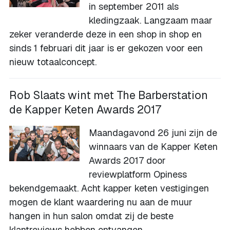
in september 2011 als
kledingzaak. Langzaam maar
zeker veranderde deze in een shop in shop en
sinds 1 februari dit jaar is er gekozen voor een
nieuw totaalconcept.
Rob Slaats wint met The Barberstation
de Kapper Keten Awards 2017
Maandagavond 26 juni zijn de
winnaars van de Kapper Keten
Awards 2017 door
reviewplatform Opiness
bekendgemaakt. Acht kapper keten vestigingen
mogen de klant waardering nu aan de muur
hangen in hun salon omdat zij de beste
klantreviews hebben ontvangen.