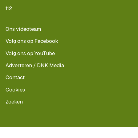
112
Ons videoteam
Volg ons op Facebook
Volg ons op YouTube
Adverteren / DNK Media
Contact
Cookies
Zoeken