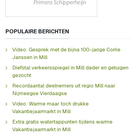
POPULAIRE BERICHTEN
Video: Gesprek met de bijna 100-jarige Corrie
Janssen in Mill
Diefstal verkeersspiegel in Mill dader en getuigen
gezocht
Recordaantal deelnemers uit regio Mill naar
Nijmeegse Vierdaagse
Video: Warme maar toch drukke
Vakantiejaarmarkt in Mill
Extra gratis watertappunten tijdens warme
Vakantiejaarmarkt in Mill