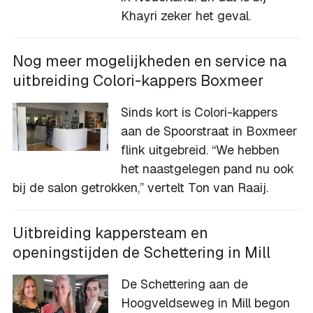
Khayri zeker het geval.
Nog meer mogelijkheden en service na
uitbreiding Colori-kappers Boxmeer
Sinds kort is Colori-kappers
aan de Spoorstraat in Boxmeer
flink uitgebreid. “We hebben
het naastgelegen pand nu ook
bij de salon getrokken,” vertelt Ton van Raaij.
Uitbreiding kappersteam en
openingstijden de Schettering in Mill
De Schettering aan de
Hoogveldseweg in Mill begon