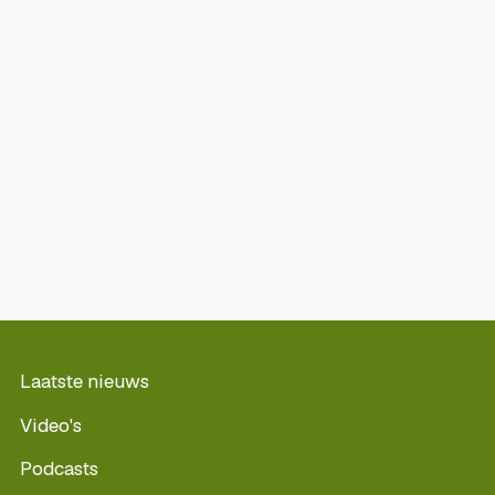
Laatste nieuws
Video's
Podcasts